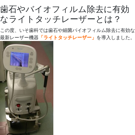
歯石やバイオフィルム除去に有効
なライトタッチレーザーとは？
この度、いそ歯科では歯石や細菌バイオフィルム除去に有効な
最新レーザー機器
「ライトタッチレーザー」
を導入しました。