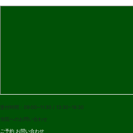
027-283-2108
受付時間：09:00~11:30 / 13:30~18:30
当院への
お問い合わせ
ご予約
お問い合わせ