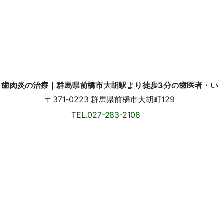
〒371-0223
群馬県前橋市大胡町129
TEL.
027-283-2108