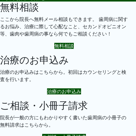
無料相談
ここから院長へ無料メール相談もできます。 歯周病に関す
るお悩み、治療に際して心配なこと、セカンドオピニオン
等、歯肉や歯周病の事なら何でもご相談ください！
無料相談
治療のお申込み
治療のお申込みはこちらから。初回はカウンセリングと検
査を行います。
治療のお申込み
ご相談・小冊子請求
院長が一般の方にもわかりやすく書いた歯周病の小冊子の
無料請求はこちらから。