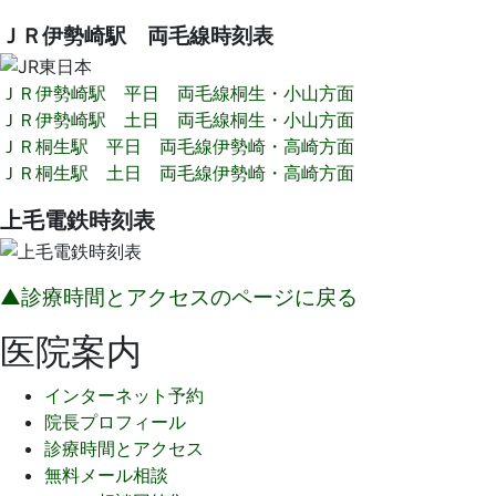
ＪＲ伊勢崎駅 両毛線時刻表
ＪＲ伊勢崎駅 平日 両毛線桐生・小山方面
ＪＲ伊勢崎駅 土日 両毛線桐生・小山方面
ＪＲ桐生駅 平日 両毛線伊勢崎・高崎方面
ＪＲ桐生駅 土日 両毛線伊勢崎・高崎方面
上毛電鉄時刻表
▲診療時間とアクセスのページに戻る
医院案内
インターネット予約
院長プロフィール
診療時間とアクセス
無料メール相談