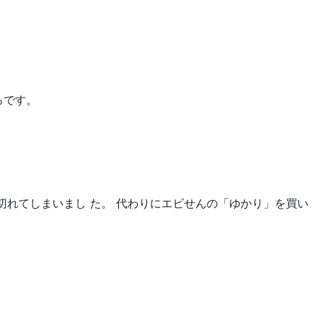
ろです。
切れてしまいまし た。 代わりにエビせんの「ゆかり」を買い