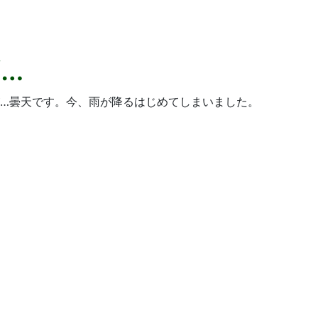
…
…曇天です。今、雨が降るはじめてしまいました。