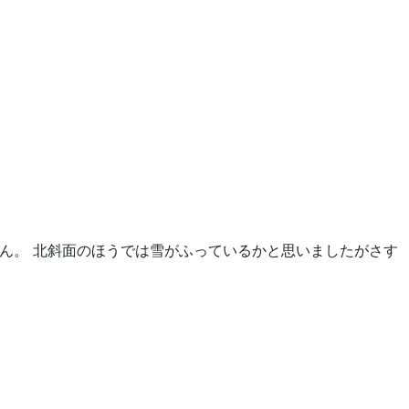
ん。 北斜面のほうでは雪がふっているかと思いましたがさす