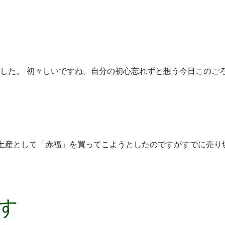
した。 初々しいですね。自分の初心忘れずと想う今日このご
お土産として「赤福」を買ってこようとしたのですがすでに売り
す