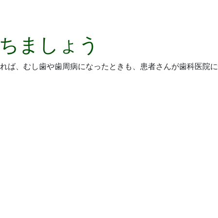
ちましょう
れば、むし歯や歯周病になったときも、患者さんが歯科医院に