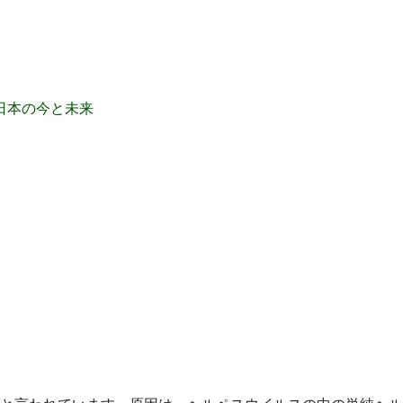
日本の今と未来