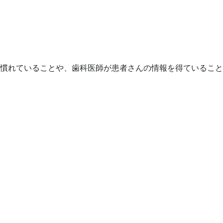
慣れていることや、歯科医師が患者さんの情報を得ていること