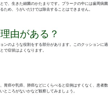
とで、生きた細菌のかたまりです。プラークの中には歯周病菌
るため、うがいだけでは除去することはできません。
は理由がある？
ョンのような役割をする部分があります。このクッションに過
とで症状はよくなります。
、胃癌や乳癌、肺癌などにくらべると症例はすくなく、患者数
いところがないかなど観察してみましょう。