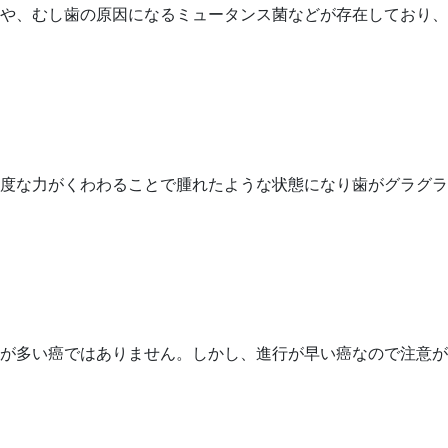
や、むし歯の原因になるミュータンス菌などが存在しており、
度な力がくわわることで腫れたような状態になり歯がグラグラ
が多い癌ではありません。しかし、進行が早い癌なので注意が