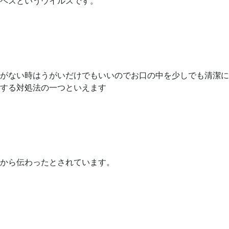
ペスというウイルスです。
がない時はうがいだけでもいいのでお口の中を少しでも清潔に
する対処法の一つといえます
から伝わったとされています。