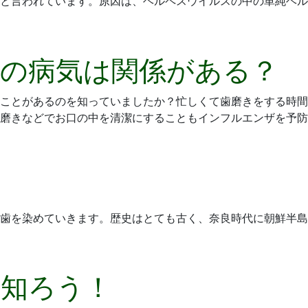
と言われています。原因は、ヘルペスウイルスの中の単純ヘル
の病気は関係がある？
ことがあるのを知っていましたか？忙しくて歯磨きをする時間
磨きなどでお口の中を清潔にすることもインフルエンザを予防
歯を染めていきます。歴史はとても古く、奈良時代に朝鮮半島
く知ろう！