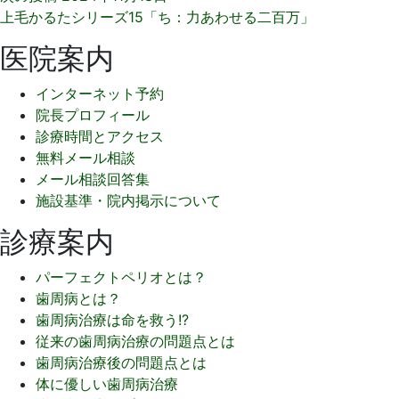
上毛かるたシリーズ15「ち：力あわせる二百万」
医院案内
インターネット予約
院長プロフィール
診療時間とアクセス
無料メール相談
メール相談回答集
施設基準・院内掲示について
診療案内
パーフェクトペリオとは？
歯周病とは？
歯周病治療は命を救う!?
従来の歯周病治療の問題点とは
歯周病治療後の問題点とは
体に優しい歯周病治療