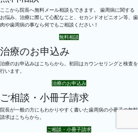
ここから院長へ無料メール相談もできます。 歯周病に関する
お悩み、治療に際して心配なこと、セカンドオピニオン等、歯
肉や歯周病の事なら何でもご相談ください！
無料相談
治療のお申込み
治療のお申込みはこちらから。初回はカウンセリングと検査を
行います。
治療のお申込み
ご相談・小冊子請求
院長が一般の方にもわかりやすく書いた歯周病の小冊子の無料
請求はこちらから。
ご相談・小冊子請求