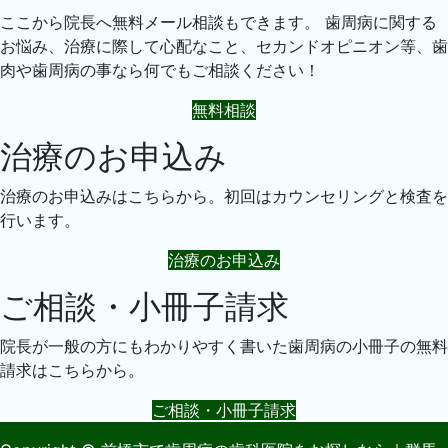
ここから院長へ無料メール相談もできます。 歯周病に関する
お悩み、治療に際して心配なこと、セカンドオピニオン等、歯
肉や歯周病の事なら何でもご相談ください！
無料相談
治療のお申込み
治療のお申込みはこちらから。初回はカウンセリングと検査を
行います。
治療のお申込み
ご相談・小冊子請求
院長が一般の方にもわかりやすく書いた歯周病の小冊子の無料
請求はこちらから。
ご相談・小冊子請求