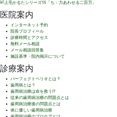
医院案内
インターネット予約
院長プロフィール
診療時間とアクセス
無料メール相談
メール相談回答集
施設基準・院内掲示について
診療案内
パーフェクトペリオとは？
歯周病とは？
歯周病治療は命を救う!?
従来の歯周病治療の問題点とは
歯周病治療後の問題点とは
体に優しい歯周病治療
歯周病治療のプロケアとは