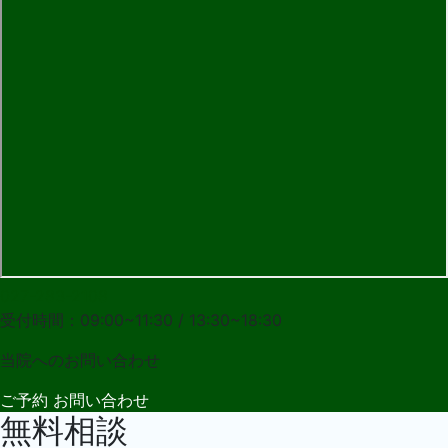
027-283-2108
受付時間：09:00~11:30 / 13:30~18:30
当院への
お問い合わせ
ご予約
お問い合わせ
無料相談