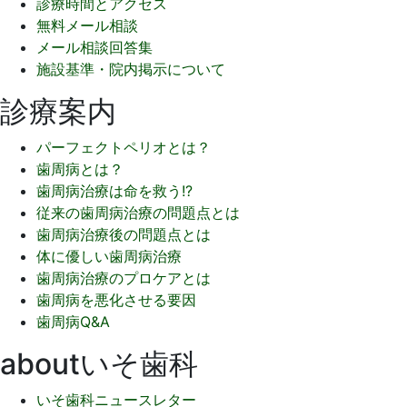
診療時間とアクセス
無料メール相談
メール相談回答集
施設基準・院内掲示について
診療案内
パーフェクトペリオとは？
歯周病とは？
歯周病治療は命を救う!?
従来の歯周病治療の問題点とは
歯周病治療後の問題点とは
体に優しい歯周病治療
歯周病治療のプロケアとは
歯周病を悪化させる要因
歯周病Q&A
aboutいそ歯科
いそ歯科ニュースレター