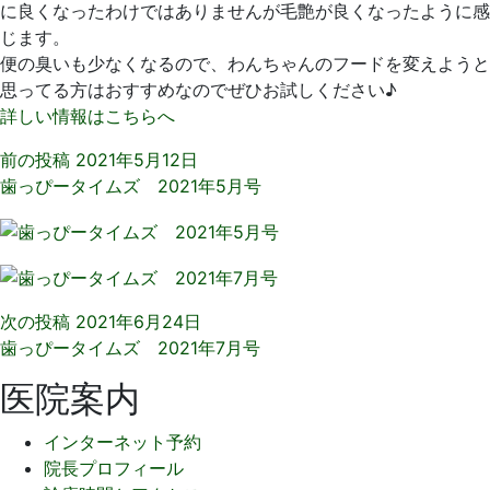
に良くなったわけではありませんが毛艶が良くなったように感
じます。
便の臭いも少なくなるので、わんちゃんのフードを変えようと
思ってる方はおすすめなのでぜひお試しください♪
詳しい情報はこちらへ
前の投稿
2021年5月12日
歯っぴータイムズ 2021年5月号
次の投稿
2021年6月24日
歯っぴータイムズ 2021年7月号
医院案内
インターネット予約
院長プロフィール