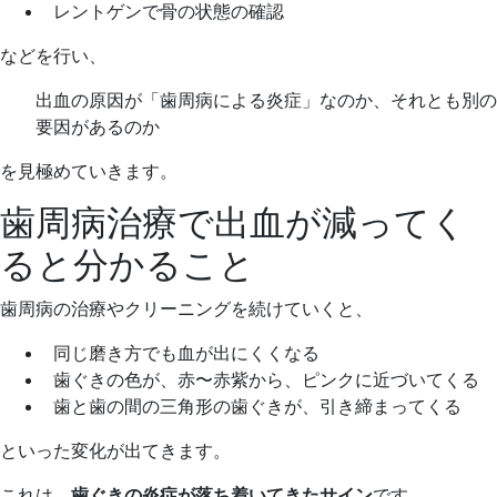
レントゲンで骨の状態の確認
などを行い、
出血の原因が「歯周病による炎症」なのか、それとも別の
要因があるのか
を見極めていきます。
歯周病治療で出血が減ってく
ると分かること
歯周病の治療やクリーニングを続けていくと、
同じ磨き方でも血が出にくくなる
歯ぐきの色が、赤〜赤紫から、ピンクに近づいてくる
歯と歯の間の三角形の歯ぐきが、引き締まってくる
といった変化が出てきます。
これは、
歯ぐきの炎症が落ち着いてきたサイン
です。