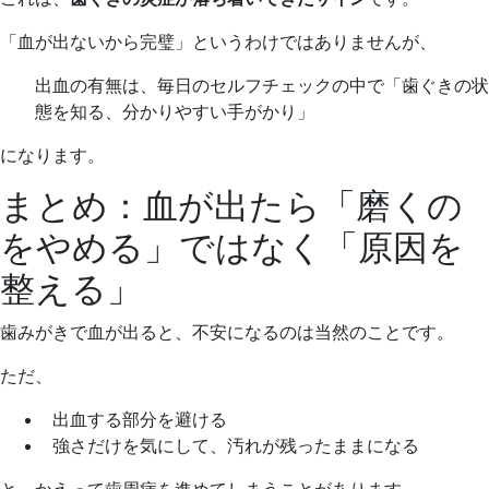
「血が出ないから完璧」というわけではありませんが、
出血の有無は、毎日のセルフチェックの中で「歯ぐきの状
態を知る、分かりやすい手がかり」
になります。
まとめ：血が出たら「磨くの
をやめる」ではなく「原因を
整える」
歯みがきで血が出ると、不安になるのは当然のことです。
ただ、
出血する部分を避ける
強さだけを気にして、汚れが残ったままになる