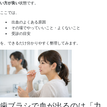
い方が良い
状態です。
ここでは、
出血のよくある原因
その場でやっていいこと・よくないこと
受診の目安
を、できるだけ分かりやすく整理してみます。
歯ブラシで血が出るのは「力