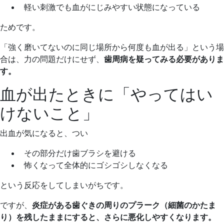
軽い刺激でも血がにじみやすい状態になっている
ためです。
「強く磨いてないのに同じ場所から何度も血が出る」という場
合は、力の問題だけにせず、
歯周病を疑ってみる必要がありま
す。
血が出たときに「やってはい
けないこと」
出血が気になると、つい
その部分だけ歯ブラシを避ける
怖くなって全体的にゴシゴシしなくなる
という反応をしてしまいがちです。
ですが、
炎症がある歯ぐきの周りのプラーク（細菌のかたま
り）を残したままにすると、さらに悪化しやすくなります。