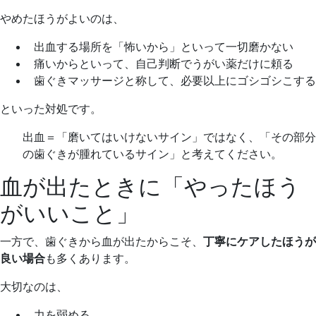
やめたほうがよいのは、
出血する場所を「怖いから」といって一切磨かない
痛いからといって、自己判断でうがい薬だけに頼る
歯ぐきマッサージと称して、必要以上にゴシゴシこする
といった対処です。
出血＝「磨いてはいけないサイン」ではなく、「その部分
の歯ぐきが腫れているサイン」と考えてください。
血が出たときに「やったほう
がいいこと」
一方で、歯ぐきから血が出たからこそ、
丁寧にケアしたほうが
良い場合
も多くあります。
大切なのは、
力を弱める