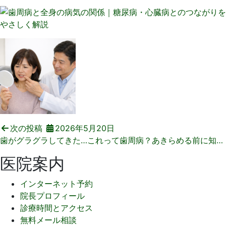
次の投稿
2026年5月20日
歯がグラグラしてきた…これって歯周病？あきらめる前に知っておきたいこと
医院案内
インターネット予約
院長プロフィール
診療時間とアクセス
無料メール相談