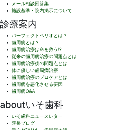
メール相談回答集
施設基準・院内掲示について
診療案内
パーフェクトペリオとは？
歯周病とは？
歯周病治療は命を救う!?
従来の歯周病治療の問題点とは
歯周病治療後の問題点とは
体に優しい歯周病治療
歯周病治療のプロケアとは
歯周病を悪化させる要因
歯周病Q&A
aboutいそ歯科
いそ歯科ニュースレター
院長ブログ