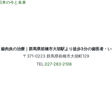
日本の今と未来
〒371-0223
群馬県前橋市大胡町129
TEL.
027-283-2108