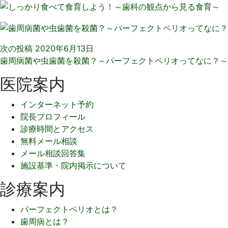
次の投稿
2020年6月13日
歯周病菌や虫歯菌を殺菌？～パーフェクトペリオってなに？～
医院案内
インターネット予約
院長プロフィール
診療時間とアクセス
無料メール相談
メール相談回答集
施設基準・院内掲示について
診療案内
パーフェクトペリオとは？
歯周病とは？