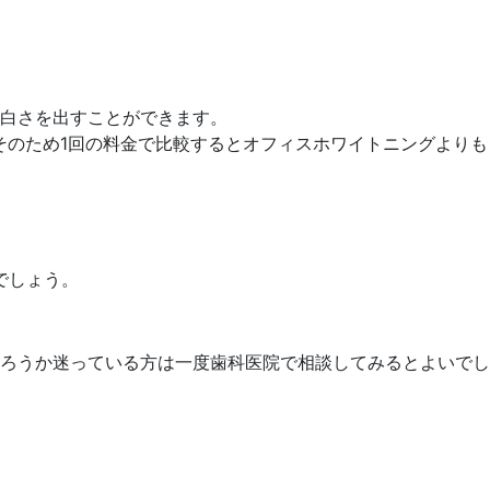
白さを出すことができます。
そのため1回の料金で比較するとオフィスホワイトニングよりも
でしょう。
ろうか迷っている方は一度歯科医院で相談してみるとよいでし