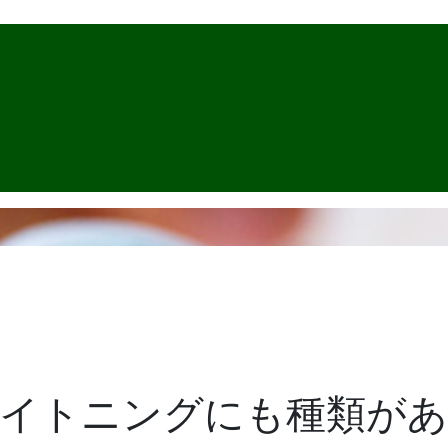
イトニングにも種類があ