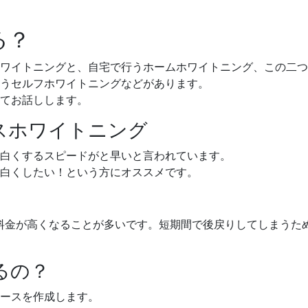
る？
ワイトニングと、自宅で行うホームホワイトニング、この二つ
うセルフホワイトニングなどがあります。
てお話しします。
スホワイトニング
白くするスピードがと早いと言われています。
白くしたい！という方にオススメです。
料金が高くなることが多いです。短期間で後戻りしてしまうた
るの？
ースを作成します。