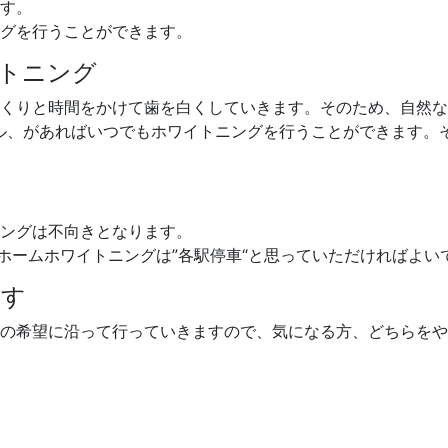
す。
グを行うことができます。
トニング
くりと時間をかけて歯を白くしていきます。そのため、自然な
ル、があればいつでもホワイトニングを行うことができます。
ングは不向きとなります。
ホームホワイトニングは”各駅停車“と思っていただければよい
ます
の希望に沿って行っていきますので、気になる方、どちらをや