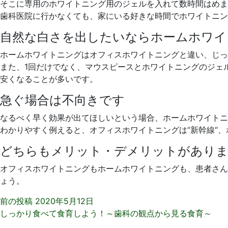
そこに専用のホワイトニング用のジェルを入れて数時間はめま
歯科医院に行かなくても、家にいる好きな時間でホワイトニン
自然な白さを出したいならホームホワイ
ホームホワイトニングはオフィスホワイトニングと違い、じっ
また、1回だけでなく、マウスピースとホワイトニングのジェ
安くなることが多いです。
急ぐ場合は不向きです
なるべく早く効果が出てほしいという場合、ホームホワイトニ
わかりやすく例えると、オフィスホワイトニングは“新幹線“、
どちらもメリット・デメリットがあり
オフィスホワイトニングもホームホワイトニングも、患者さん
ょう。
前の投稿
2020年5月12日
しっかり食べて食育しよう！～歯科の観点から見る食育～