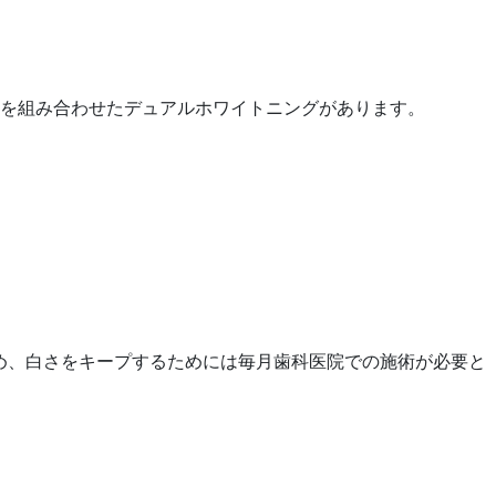
を組み合わせたデュアルホワイトニングがあります。
め、白さをキープするためには毎月歯科医院での施術が必要と