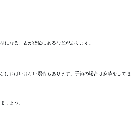
型になる、舌が低位にあるなどがあります。
なければいけない場合もあります。手術の場合は麻酔をしてほ
ましょう。