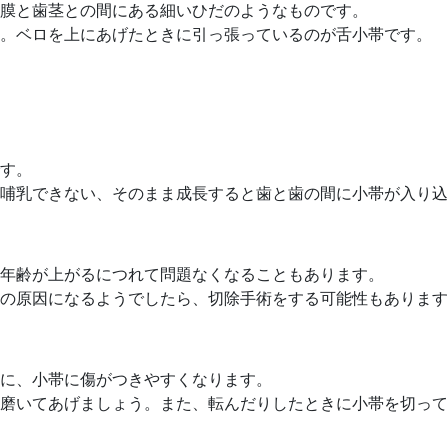
膜と歯茎との間にある細いひだのようなものです。
帯。ベロを上にあげたときに引っ張っているのが舌小帯です。
す。
哺乳できない、そのまま成長すると歯と歯の間に小帯が入り込
年齢が上がるにつれて問題なくなることもあります。
の原因になるようでしたら、切除手術をする可能性もあります
に、小帯に傷がつきやすくなります。
磨いてあげましょう。また、転んだりしたときに小帯を切って