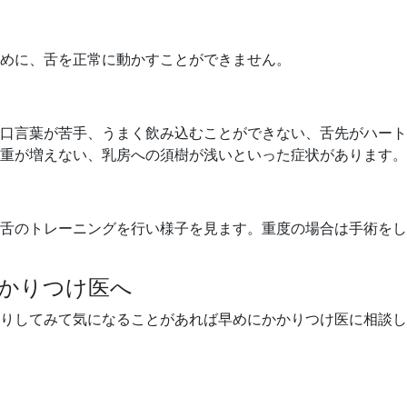
めに、舌を正常に動かすことができません。
口言葉が苦手、うまく飲み込むことができない、舌先がハート
重が増えない、乳房への須樹が浅いといった症状があります。
舌のトレーニングを行い様子を見ます。重度の場合は手術をし
かりつけ医へ
りしてみて気になることがあれば早めにかかりつけ医に相談し