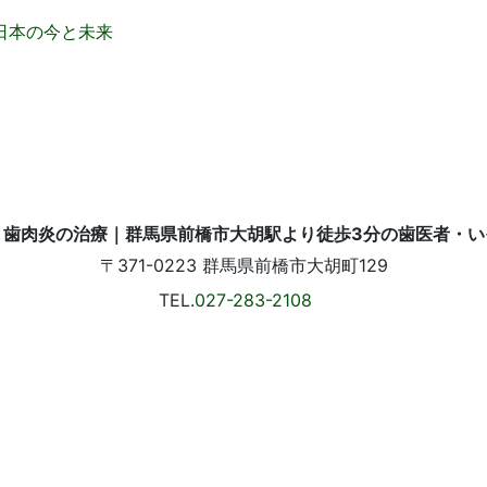
日本の今と未来
〒371-0223
群馬県前橋市大胡町129
TEL.
027-283-2108