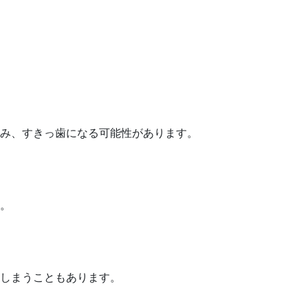
み、すきっ歯になる可能性があります。
。
しまうこともあります。