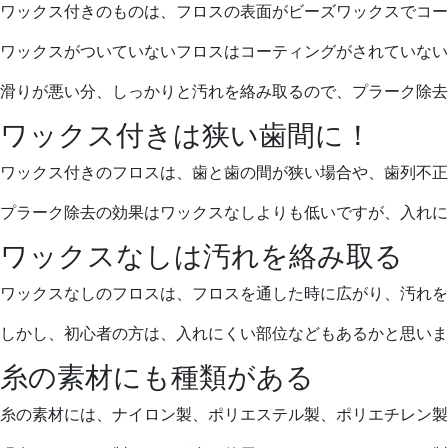
ワックス付きのものは、フロスの表面がビーズワックスでコー
ワックスがついていないフロスはコーティングがされていない
滑りが悪い分、しっかりと汚れを絡み取るので、プラーク除去
ワックス付きは狭い歯間に！
ワックス付きのフロスは、歯と歯の間が狭い場合や、歯列不正
プラーク除去の効果はワックスなしよりも低いですが、入れに
ワックスなしは汚れを絡み取る
ワックスなしのフロスは、フロスを通した時に広がり、汚れを
しかし、初心者の方は、入れにくい部位などもあるかと思いま
糸の素材にも種類がある
糸の素材には、ナイロン製、ポリエステル製、ポリエチレン製