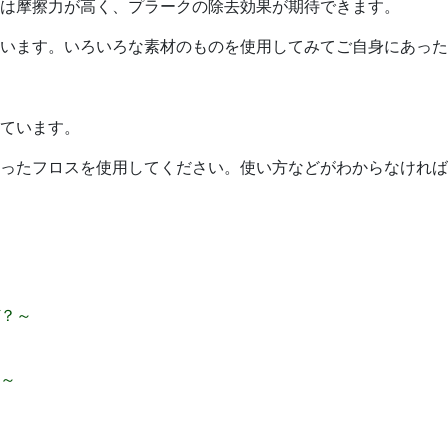
は摩擦力が高く、プラークの除去効果が期待できます。
います。いろいろな素材のものを使用してみてご自身にあった
ています。
ったフロスを使用してください。使い方などがわからなければ
～