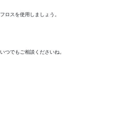
フロスを使用しましょう。
いつでもご相談くださいね。