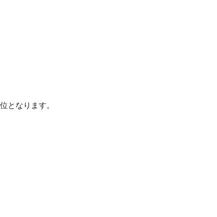
位となります。