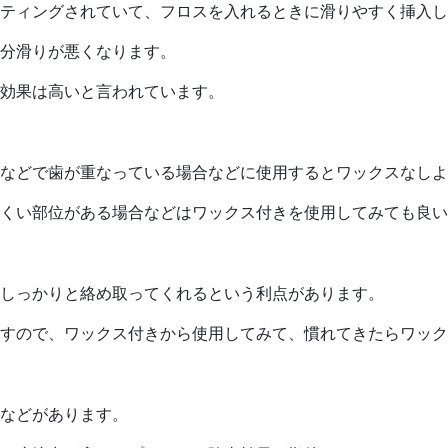
ティングされていて、フロスを入れるときに滑りやすく挿入し
分滑りが悪くなります。
効果は高いと言われています。
などで歯が重なっている場合などに使用するとワックスなしよ
くい部位がある場合などはワックス付きを使用してみても良い
しっかりと絡め取ってくれるという利点があります。
すので、ワックス付きから使用してみて、慣れてきたらワック
などがあります。