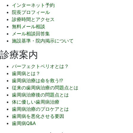
インターネット予約
院長プロフィール
診療時間とアクセス
無料メール相談
メール相談回答集
施設基準・院内掲示について
診療案内
パーフェクトペリオとは？
歯周病とは？
歯周病治療は命を救う!?
従来の歯周病治療の問題点とは
歯周病治療後の問題点とは
体に優しい歯周病治療
歯周病治療のプロケアとは
歯周病を悪化させる要因
歯周病Q&A