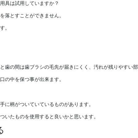
用具は試用していますか？
を落とすことができません。
す。
と歯の間は歯ブラシの毛先が届きにくく、汚れが残りやすい部
口の中を保つ事が出来ます。
手に柄がついていているものがあります。
ついたものを使用すると良いかと思います。
る