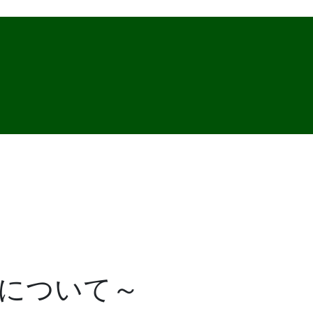
について～