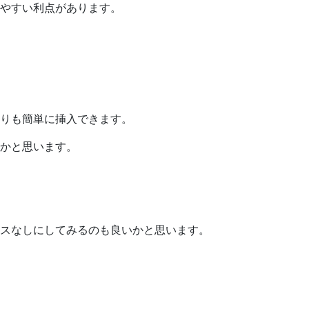
やすい利点があります。
りも簡単に挿入できます。
かと思います。
スなしにしてみるのも良いかと思います。