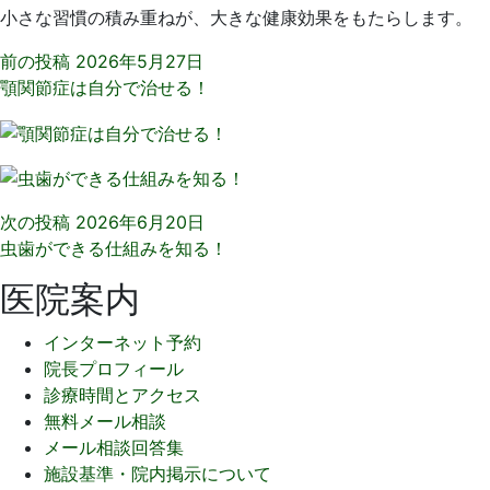
小さな習慣の積み重ねが、大きな健康効果をもたらします。
前の投稿
2026年5月27日
顎関節症は自分で治せる！
次の投稿
2026年6月20日
虫歯ができる仕組みを知る！
医院案内
インターネット予約
院長プロフィール
診療時間とアクセス
無料メール相談
メール相談回答集
施設基準・院内掲示について