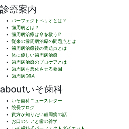
診療案内
パーフェクトペリオとは？
歯周病とは？
歯周病治療は命を救う!?
従来の歯周病治療の問題点とは
歯周病治療後の問題点とは
体に優しい歯周病治療
歯周病治療のプロケアとは
歯周病を悪化させる要因
歯周病Q&A
aboutいそ歯科
いそ歯科ニュースレター
院長ブログ
貴方が知りたい歯周病の話
お口のケアと歯の雑学
いそ歯科式パーフェクトダイエット