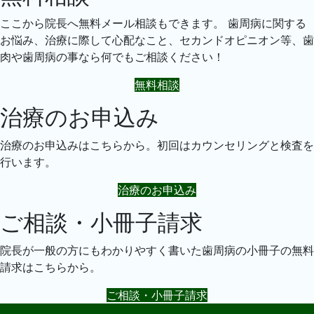
ここから院長へ無料メール相談もできます。 歯周病に関する
お悩み、治療に際して心配なこと、セカンドオピニオン等、歯
肉や歯周病の事なら何でもご相談ください！
無料相談
治療のお申込み
治療のお申込みはこちらから。初回はカウンセリングと検査を
行います。
治療のお申込み
ご相談・小冊子請求
院長が一般の方にもわかりやすく書いた歯周病の小冊子の無料
請求はこちらから。
ご相談・小冊子請求