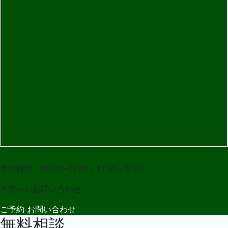
027-283-2108
受付時間：09:00~11:30 / 13:30~18:30
当院への
お問い合わせ
ご予約
お問い合わせ
無料相談