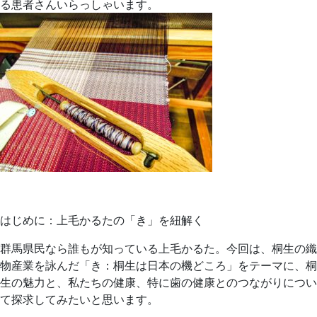
る患者さんいらっしゃいます。
はじめに：上毛かるたの「き」を紐解く
群馬県民なら誰もが知っている上毛かるた。今回は、桐生の織
物産業を詠んだ「き：桐生は日本の機どころ」をテーマに、桐
生の魅力と、私たちの健康、特に歯の健康とのつながりについ
て探求してみたいと思います。