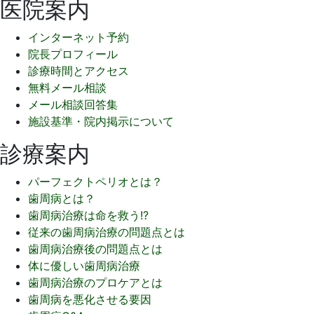
医院案内
インターネット予約
院長プロフィール
診療時間とアクセス
無料メール相談
メール相談回答集
施設基準・院内掲示について
診療案内
パーフェクトペリオとは？
歯周病とは？
歯周病治療は命を救う!?
従来の歯周病治療の問題点とは
歯周病治療後の問題点とは
体に優しい歯周病治療
歯周病治療のプロケアとは
歯周病を悪化させる要因