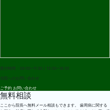
027-283-2108
受付時間：09:00~11:30 / 13:30~18:30
当院への
お問い合わせ
ご予約
お問い合わせ
無料相談
ここから院長へ無料メール相談もできます。 歯周病に関する