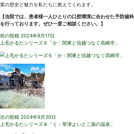
業の歴史と魅力を私たちに教えてくれます。
【当院では、患者様一人ひとりの口腔環境に合わせた予防歯科
を行っております。ぜひ一度ご相談ください。】
前の投稿
2024年9月17日
上毛かるたシリーズ６「か：関東と信越つなぐ高崎市」
次の投稿
2024年9月30日
上毛かるたシリーズ８「く：草津よいとこ薬の温泉」