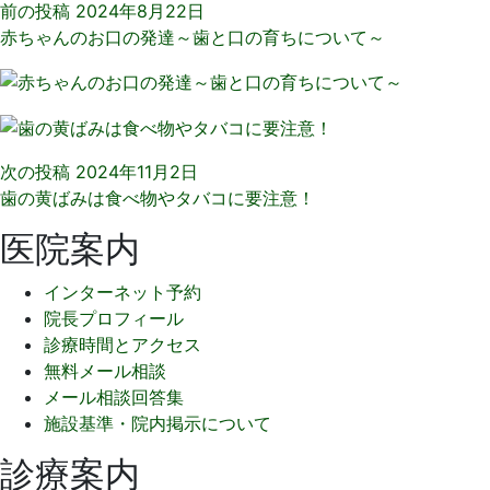
前の投稿
2024年8月22日
赤ちゃんのお口の発達～歯と口の育ちについて～
次の投稿
2024年11月2日
歯の黄ばみは食べ物やタバコに要注意！
医院案内
インターネット予約
院長プロフィール
診療時間とアクセス
無料メール相談
メール相談回答集
施設基準・院内掲示について
診療案内