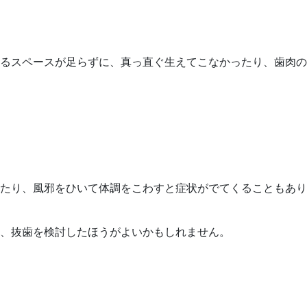
るスペースが足らずに、真っ直ぐ生えてこなかったり、歯肉の
たり、風邪をひいて体調をこわすと症状がでてくることもあり
、抜歯を検討したほうがよいかもしれません。