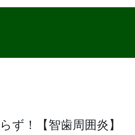
らず！【智歯周囲炎】