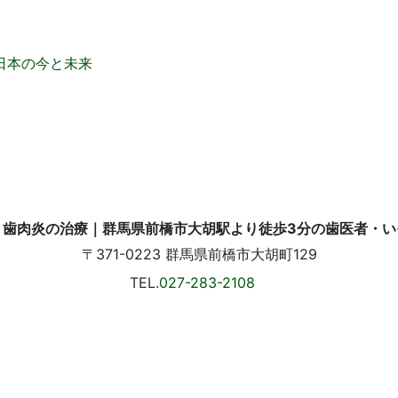
日本の今と未来
〒371-0223
群馬県前橋市大胡町129
TEL.
027-283-2108