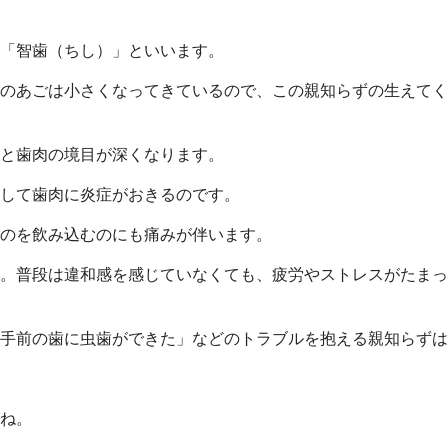
「智歯（ちし）」といいます。
のあごは小さくなってきているので、この親知らずの生えてく
と歯肉の境目が深くなります。
して歯肉に炎症がおきるのです。
のを飲み込むのにも痛みが伴います。
。普段は違和感を感じていなくても、疲労やストレスがたまっ
手前の歯に虫歯ができた」などのトラブルを抱える親知らずは
ね。