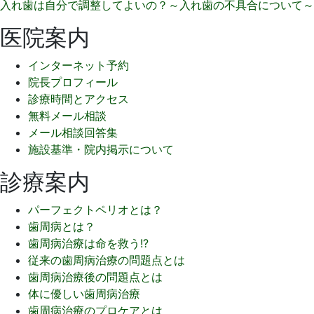
入れ歯は自分で調整してよいの？～入れ歯の不具合について～
医院案内
インターネット予約
院長プロフィール
診療時間とアクセス
無料メール相談
メール相談回答集
施設基準・院内掲示について
診療案内
パーフェクトペリオとは？
歯周病とは？
歯周病治療は命を救う!?
従来の歯周病治療の問題点とは
歯周病治療後の問題点とは
体に優しい歯周病治療
歯周病治療のプロケアとは