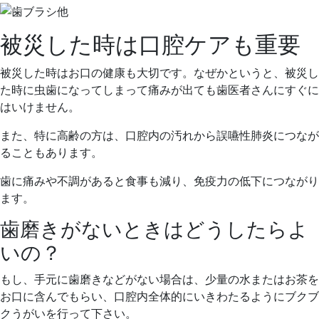
被災した時は口腔ケアも重要
被災した時はお口の健康も大切です。なぜかというと、被災し
た時に虫歯になってしまって痛みが出ても歯医者さんにすぐに
はいけません。
また、特に高齢の方は、口腔内の汚れから誤嚥性肺炎につなが
ることもあります。
歯に痛みや不調があると食事も減り、免疫力の低下につながり
ます。
歯磨きがないときはどうしたらよ
いの？
もし、手元に歯磨きなどがない場合は、少量の水またはお茶を
お口に含んでもらい、口腔内全体的にいきわたるようにブクブ
クうがいを行って下さい。