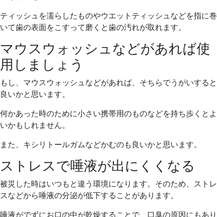
ティッシュを濡らしたものやウエットティッシュなどを指に巻
いて歯の表面をこすって磨くと歯の汚れが取れます。
マウスウォッシュなどがあれば使
用しましょう
もし、マウスウォッシュなどがあれば、そちらでうがいすると
良いかと思います。
何かあった時のために小さい携帯用のものなどを持ち歩くとよ
いかもしれません。
また、キシリトールガムなどかむのも良いかと思います。
ストレスで唾液が出にくくなる
被災した時はいつもと違う環境になります。そのため、ストレ
スなどから唾液の分泌が低下することがあります。
唾液がでずにお口の中が乾燥することで、口臭の原因にもあり