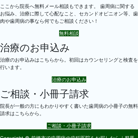
ここから院長へ無料メール相談もできます。 歯周病に関する
お悩み、治療に際して心配なこと、セカンドオピニオン等、歯
肉や歯周病の事なら何でもご相談ください！
無料相談
治療のお申込み
治療のお申込みはこちらから。初回はカウンセリングと検査を
行います。
治療のお申込み
ご相談・小冊子請求
院長が一般の方にもわかりやすく書いた歯周病の小冊子の無料
請求はこちらから。
ご相談・小冊子請求