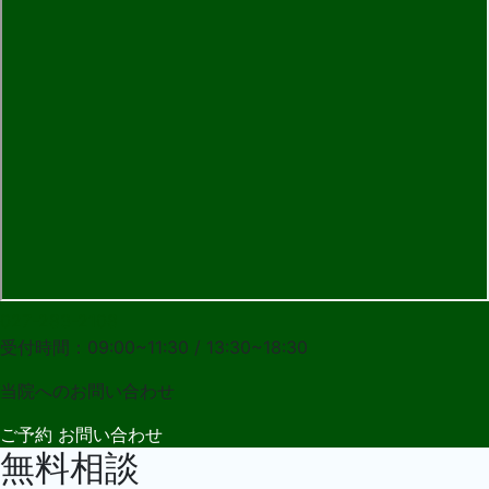
027-283-2108
受付時間：09:00~11:30 / 13:30~18:30
当院への
お問い合わせ
ご予約
お問い合わせ
無料相談