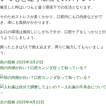
被災した時はいつもと違う環境下での生活となります。
そのためストレスが多くかかり、口腔内にも口内炎などがで
き、体にも負担がかかります。
お口の環境は後回しにしがちですが、口腔ケアをしっかりと行
うようにしましょう。
困ったときは1人で抱え込まず、周りに協力してもらいましょ
う。
前の投稿
2025年3月21日
頬の内側が白い？口腔カンジダ症って知っている？
次の投稿
2025年4月22日