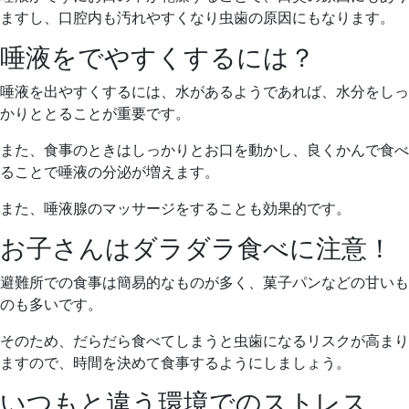
ますし、口腔内も汚れやすくなり虫歯の原因にもなります。
唾液をでやすくするには？
唾液を出やすくするには、水があるようであれば、水分をしっ
かりととることが重要です。
また、食事のときはしっかりとお口を動かし、良くかんで食べ
ることで唾液の分泌が増えます。
また、唾液腺のマッサージをすることも効果的です。
お子さんはダラダラ食べに注意！
避難所での食事は簡易的なものが多く、菓子パンなどの甘いも
のも多いです。
そのため、だらだら食べてしまうと虫歯になるリスクが高まり
ますので、時間を決めて食事するようにしましょう。
いつもと違う環境でのストレス