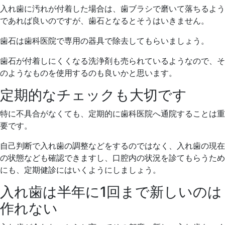
入れ歯に汚れが付着した場合は、歯ブラシで磨いて落ちるよう
であれば良いのですが、歯石となるとそうはいきません。
歯石は歯科医院で専用の器具で除去してもらいましょう。
歯石が付着しにくくなる洗浄剤も売られているようなので、そ
のようなものを使用するのも良いかと思います。
定期的なチェックも大切です
特に不具合がなくても、定期的に歯科医院へ通院することは重
要です。
自己判断で入れ歯の調整などをするのではなく、入れ歯の現在
の状態なども確認できますし、口腔内の状況を診てもらうため
にも、定期健診にはいくようにしましょう。
入れ歯は半年に1回まで新しいのは
作れない