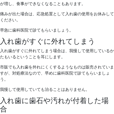
が増し、食事ができなくなることもあります。
痛みが出た場合は、応急処置として入れ歯の使用をお休みして
ください。
早急に歯科医院で診てもらいましょう。
入れ歯がすぐに外れてしまう
入れ歯がすぐに外れてしまう場合は、我慢して使用しているか
たもいるということを耳にします。
市販でも入れ歯を外れにくくするようなものは販売されていま
すが、対処療法なので、早めに歯科医院で診てもらいましょ
う。
我慢して使用していても治ることはありません。
入れ歯に歯石や汚れが付着した場
合