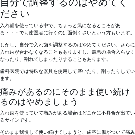
自分で調整するのはやめてく
ださい
入れ歯を使っている中で、ちょっと気になるところがあ
る・・・でも歯医者に行くのは面倒くさいという方もいます。
しかし、自分で入れ歯を調整するのはやめてください。さらに
入れ歯が合わなくなることもありますし、最悪の場合入らなく
なったり、割れてしまったりすることもあります。
歯科医院では特殊な器具を使用して磨いたり、削ったりしてい
ます。
痛みがあるのにそのまま使い続け
るのはやめましょう
入れ歯を使っていて痛みがある場合はどこかに不具合が出てい
るサインです。
そのまま我慢して使い続けてしまうと、歯茎に傷がついて痛み