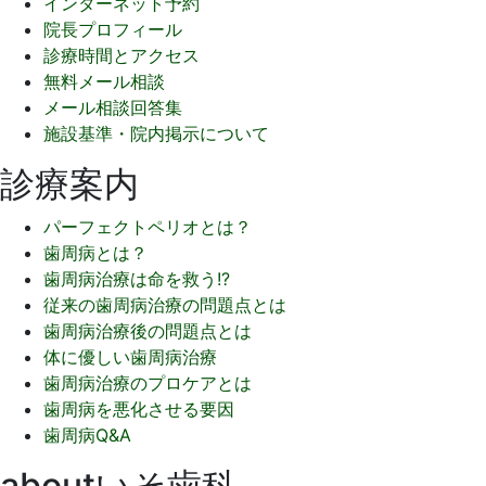
インターネット予約
院長プロフィール
診療時間とアクセス
無料メール相談
メール相談回答集
施設基準・院内掲示について
診療案内
パーフェクトペリオとは？
歯周病とは？
歯周病治療は命を救う!?
従来の歯周病治療の問題点とは
歯周病治療後の問題点とは
体に優しい歯周病治療
歯周病治療のプロケアとは
歯周病を悪化させる要因
歯周病Q&A
aboutいそ歯科