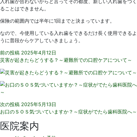
入れ歯が合わないからと言ってその都度、新しい入れ歯をつく
ることはできません。
保険の範囲内では半年に1回までと決まっています。
なので、今使用している入れ歯をできるだけ長く使用できるよ
うに普段からケアしていきましょう。
前の投稿
2025年4月12日
災害が起きたらどうする？～避難所での口腔ケアについて～
次の投稿
2025年5月13日
お口のＳＯＳ気づいていますか？～症状がでたら歯科医院へ～
医院案内