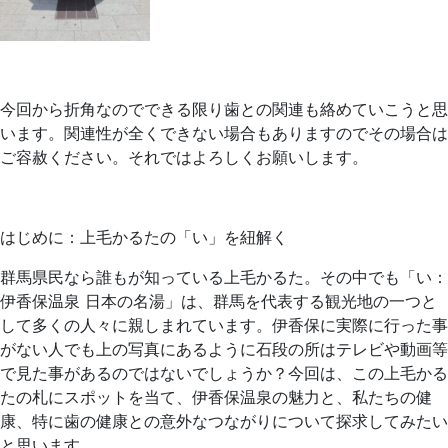
今回から折角なのでできる限り歯との関連も絡めていこうと思
います。関連性が全くできない場合もありますのでその場合は
ご容赦ください。それではよろしくお願いします。
はじめに：上毛かるたの「い」を紐解く
群馬県民なら誰もが知っている上毛かるた。その中でも「い：
伊香保温泉 日本の名湯」は、群馬を代表する観光地の一つと
して多くの人々に親しまれています。伊香保に実際に行った事
がない人でも上の写真にあるように石段の所はテレビや動画等
で見た事があるのではないでしょうか？今回は、この上毛かる
たの札にスポットを当て、伊香保温泉の魅力と、私たちの健
康、特に歯の健康との意外なつながりについて探求してみたい
と思います。