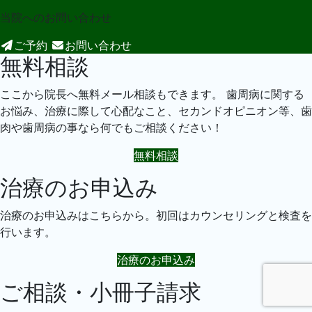
当院への
お問い合わせ
ご予約
お問い合わせ
無料相談
ここから院長へ無料メール相談もできます。 歯周病に関する
お悩み、治療に際して心配なこと、セカンドオピニオン等、歯
肉や歯周病の事なら何でもご相談ください！
無料相談
治療のお申込み
治療のお申込みはこちらから。初回はカウンセリングと検査を
行います。
治療のお申込み
ご相談・小冊子請求