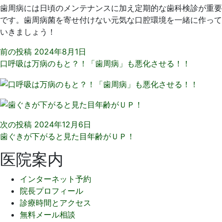
歯周病には日頃のメンテナンスに加え定期的な歯科検診が重要
です。歯周病菌を寄せ付けない元気な口腔環境を一緒に作って
いきましょう！
前の投稿
2024年8月1日
口呼吸は万病のもと？！「歯周病」も悪化させる！！
次の投稿
2024年12月6日
歯ぐきが下がると見た目年齢がＵＰ！
医院案内
インターネット予約
院長プロフィール
診療時間とアクセス
無料メール相談