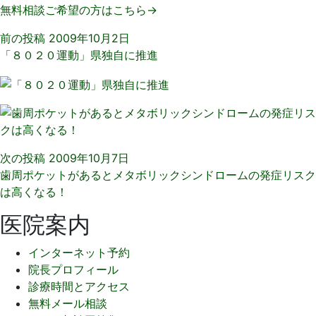
無料相談ご希望の方はこちら→
前の投稿
2009年10月2日
「８０２０運動」県独自に推進
次の投稿
2009年10月7日
歯周ポケットがあるとメタボリックシンドロームの発症リスク
は高くなる！
医院案内
インターネット予約
院長プロフィール
診療時間とアクセス
無料メール相談