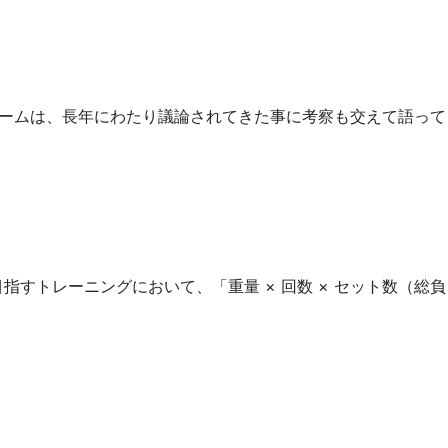
ュームは、長年にわたり議論されてきた事に考察も交えて語って
指すトレーニングにおいて、「重量 × 回数 × セット数（総負