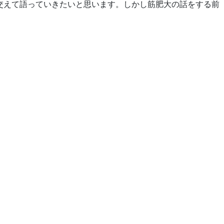
交えて語っていきたいと思います。しかし筋肥大の話をする前