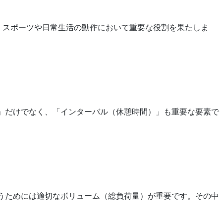
り、スポーツや日常生活の動作において重要な役割を果たしま
数」だけでなく、「インターバル（休憩時間）」も重要な要素で
狙うためには適切なボリューム（総負荷量）が重要です。その中