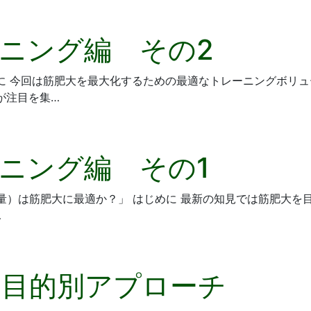
ニング編 その2
めに 今回は筋肥大を最大化するための最適なトレーニングボリ
が注目を集…
ニング編 その1
荷量）は筋肥大に最適か？」 はじめに 最新の知見では筋肥大を目
…
の目的別アプローチ