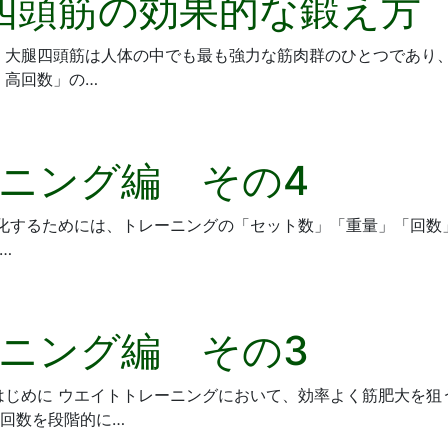
腿四頭筋の効果的な鍛え方
めに 大腿四頭筋は人体の中でも最も強力な筋肉群のひとつであ
・高回数」の…
ニング編 その4
大化するためには、トレーニングの「セット数」「重量」「回
…
ニング編 その3
はじめに ウエイトトレーニングにおいて、効率よく筋肥大を
回数を段階的に…