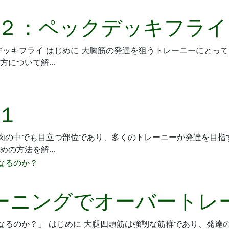
２：ペックデッキフライ
デッキフライ はじめに 大胸筋の発達を狙うトレーニーにとっ
方について解…
１
筋肉の中でも目立つ部位であり、多くのトレーニーが発達を目指
めの方法を解…
ーニングでオーバートレ
なるのか？」 はじめに 大腿四頭筋は強靭な筋群であり、発達