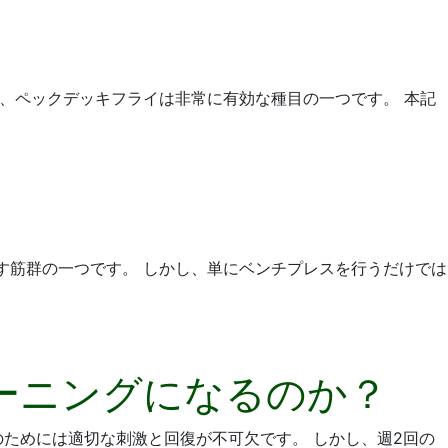
て、ペックデッキフライは非常に有効な種目の一つです。 本記
す筋群の一つです。 しかし、単にベンチプレスを行うだけでは
ーニングになるのか？
のためには適切な刺激と回復が不可欠です。 しかし、週2回の