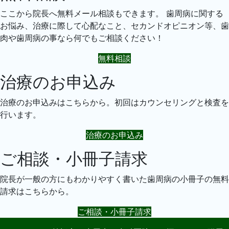
ここから院長へ無料メール相談もできます。 歯周病に関する
お悩み、治療に際して心配なこと、セカンドオピニオン等、歯
肉や歯周病の事なら何でもご相談ください！
無料相談
治療のお申込み
治療のお申込みはこちらから。初回はカウンセリングと検査を
行います。
治療のお申込み
ご相談・小冊子請求
院長が一般の方にもわかりやすく書いた歯周病の小冊子の無料
請求はこちらから。
ご相談・小冊子請求