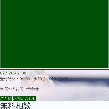
027-283-2108
受付時間：09:00~11:30 / 13:30~18:30
当院への
お問い合わせ
ご予約
お問い合わせ
無料相談