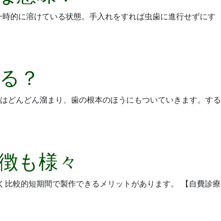
一時的に溶けている状態。手入れをすれば虫歯に進行せずにす
る？
はどんどん溜まり、歯の根本のほうにもついていきます。する
徴も様々
く比較的短期間で製作できるメリットがあります。 【自費診療