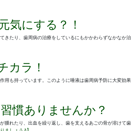
元気にする？！
てきたり、歯周病の治療をしているにもかかわらずなかなか治
チカラ！
作用も持っています。このように唾液は歯周病予防に大変効果
な習慣ありませんか？
が腫れたり、出血を繰り返し、歯を支えるあごの骨が溶けて歯