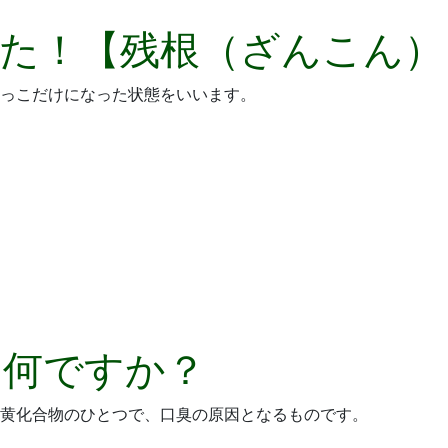
た！【残根（ざんこん）
っこだけになった状態をいいます。
て何ですか？
黄化合物のひとつで、口臭の原因となるものです。