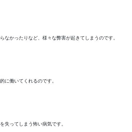
らなかったりなど、様々な弊害が起きてしまうのです。
的に働いてくれるのです。
を失ってしまう怖い病気です。