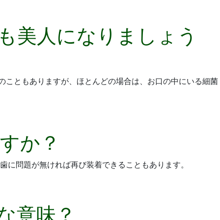
も美人になりましょう
因のこともありますが、ほとんどの場合は、お口の中にいる細菌
すか？
歯に問題が無ければ再び装着できることもあります。
な意味？